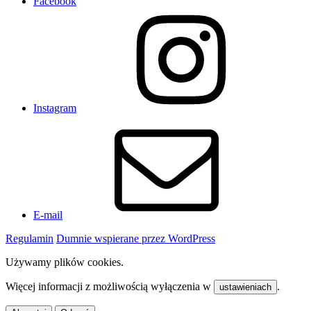
Facebook
Instagram
E-mail
Regulamin
Dumnie wspierane przez WordPress
Używamy plików cookies.
Więcej informacji z możliwością wyłączenia w
.
ustawieniach