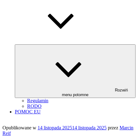
Rozwiń
menu potomne
Regulamin
RODO
POMOC EU
Opublikowane w
14 listopada 2025
14 listopada 2025
przez
Marcin
Reif