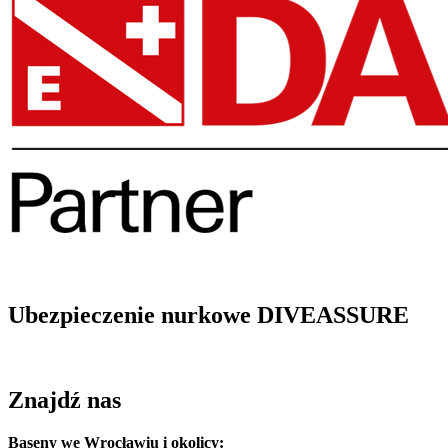
Ubezpieczenie nurkowe DIVEASSURE
Znajdź nas
Baseny we Wrocławiu i okolicy: