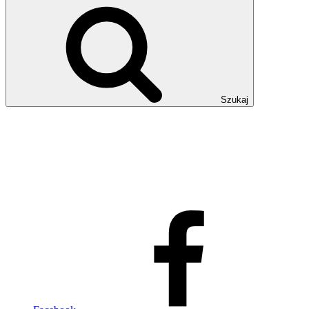
Szukaj