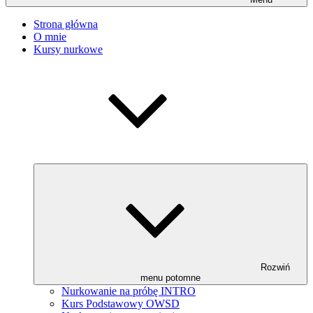
Strona główna
O mnie
Kursy nurkowe
Rozwiń
menu potomne
Nurkowanie na próbę INTRO
Kurs Podstawowy OWSD