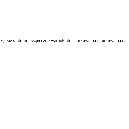
szędzie są dobre bezpieczne warunki do snurkowania / nurkowania na