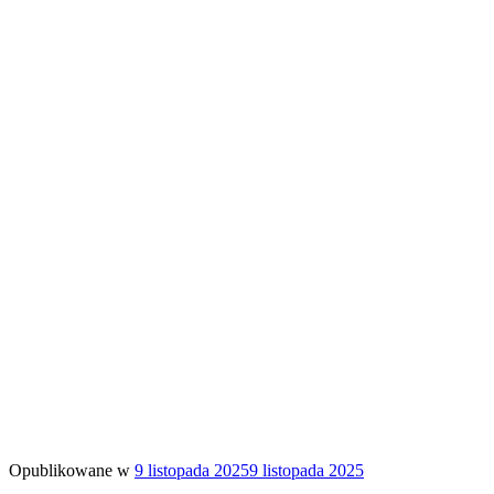
Opublikowane w
9 listopada 2025
9 listopada 2025