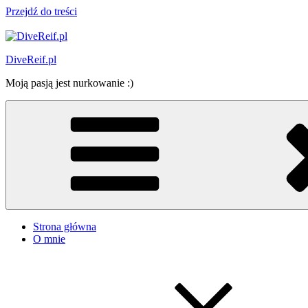
Przejdź do treści
DiveReif.pl
Moją pasją jest nurkowanie :)
Strona główna
O mnie