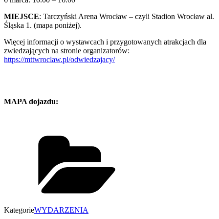
MIEJSCE
: Tarczyński Arena Wrocław – czyli Stadion Wrocław al.
Śląska 1. (mapa poniżej).
Więcej informacji o wystawcach i przygotowanych atrakcjach dla
zwiedzających na stronie organizatorów:
https://mttwroclaw.pl/odwiedzajacy/
MAPA dojazdu:
Kategorie
WYDARZENIA