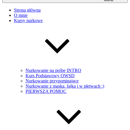
Strona główna
O mnie
Kursy nurkowe
Nurkowanie na próbę INTRO
Kurs Podstawowy OWSD
Nurkowanie przypominające
Nurkowanie z maską, fajką i w płetwach :)
PIERWSZA POMOC