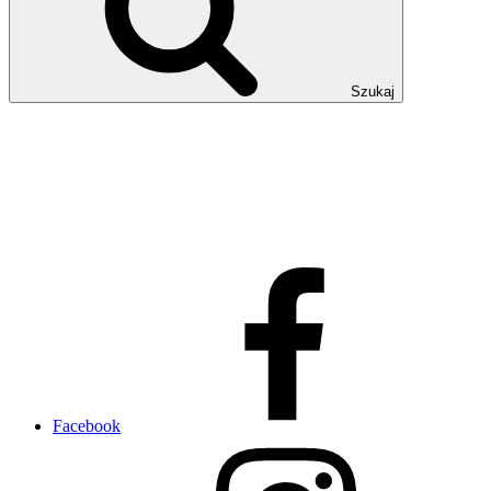
Szukaj
Facebook